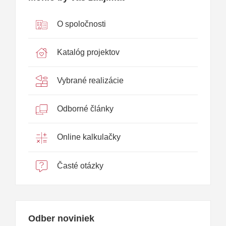
O spoločnosti
Katalóg projektov
Vybrané realizácie
Odborné články
Online kalkulačky
Časté otázky
Odber noviniek