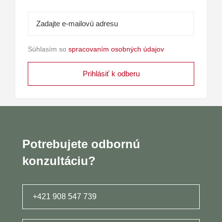
Súhlasím so
spracovaním osobných údajov
Potrebujete odbornú
konzultáciu?
+421 908 547 739