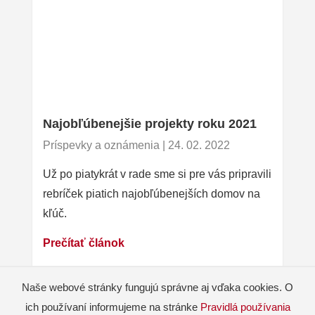
Najobľúbenejšie projekty roku 2021
Príspevky a oznámenia | 24. 02. 2022
Už po piatykrát v rade sme si pre vás pripravili
rebríček piatich najobľúbenejších domov na
kľúč.
Prečítať článok
Naše webové stránky fungujú správne aj vďaka cookies. O
ich používaní informujeme na stránke
Pravidlá používania