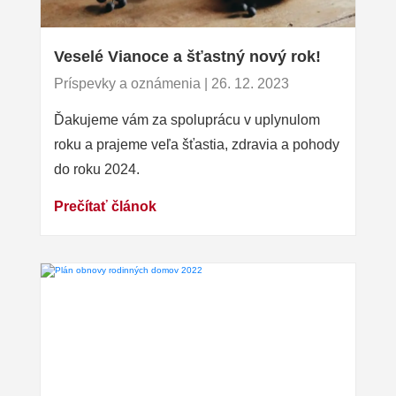
Veselé Vianoce a šťastný nový rok!
Príspevky a oznámenia | 26. 12. 2023
Ďakujeme vám za spoluprácu v uplynulom
roku a prajeme veľa šťastia, zdravia a pohody
do roku 2024.
Prečítať článok