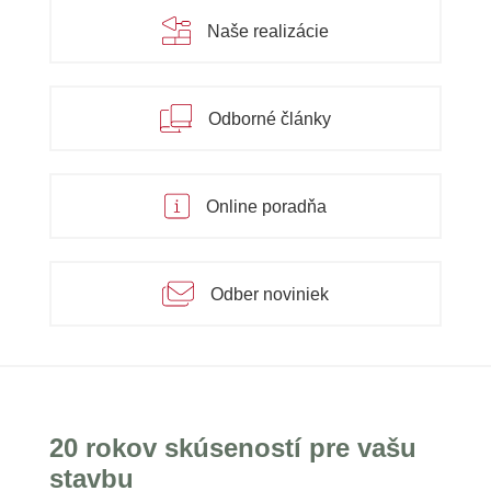
Naše realizácie
Odborné články
Online poradňa
Odber noviniek
20 rokov skúseností pre vašu
stavbu