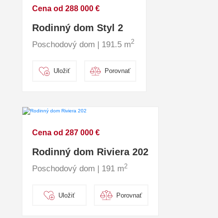
Cena od 288 000 €
Rodinný dom Styl 2
2
Poschodový dom | 191.5 m
Uložiť
Porovnať
Cena od 287 000 €
Rodinný dom Riviera 202
2
Poschodový dom | 191 m
Uložiť
Porovnať