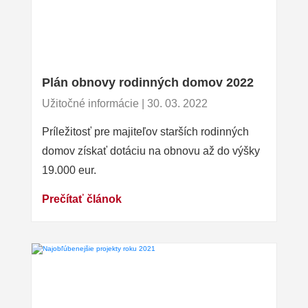
Plán obnovy rodinných domov 2022
Užitočné informácie | 30. 03. 2022
Príležitosť pre majiteľov starších rodinných
domov získať dotáciu na obnovu až do výšky
19.000 eur.
Prečítať článok