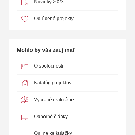
Novinky 2023
Obľúbené projekty
Mohlo by vás zaujímať
O spoločnosti
Katalóg projektov
Vybrané realizácie
Odborné články
Online kalkulačky