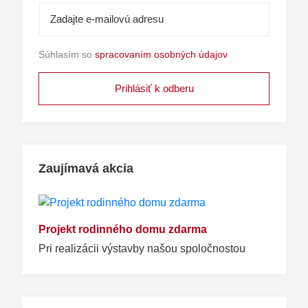
Súhlasím so
spracovaním osobných údajov
Zaujímavá akcia
Projekt rodinného domu zdarma
Pri realizácii výstavby našou spoločnostou