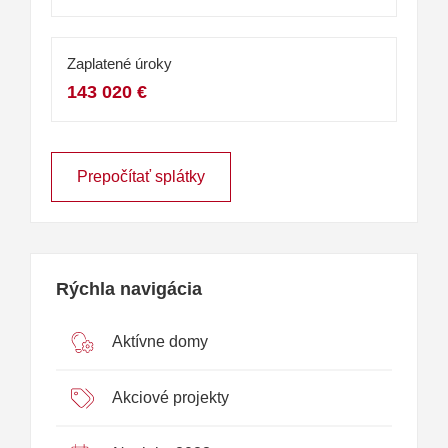
Zaplatené úroky
143 020 €
Prepočítať splátky
Rýchla navigácia
Aktívne domy
Akciové projekty