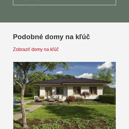
Podobné domy na kľúč
Zobraziť domy na kľúč