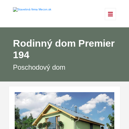
Rodinný dom Premier
194
Poschodový dom