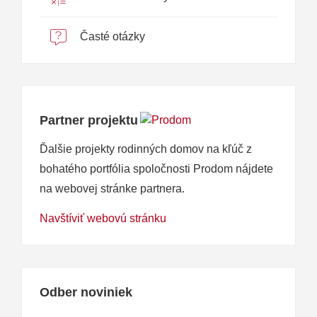
Časté otázky
Partner projektu
Ďalšie projekty rodinných domov na kľúč z
bohatého portfólia spoločnosti Prodom nájdete
na webovej stránke partnera.
Navštíviť webovú stránku
Odber noviniek