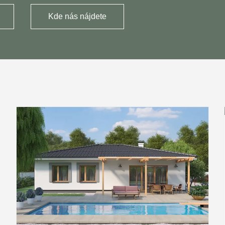
Kde nás nájdete