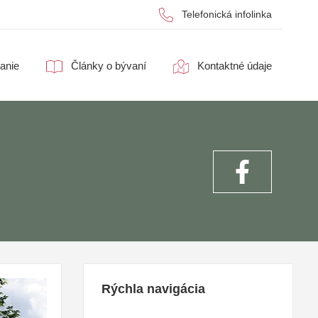
Telefonická infolinka
anie
Články o bývaní
Kontaktné údaje
Rýchla navigácia