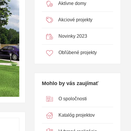
Aktívne domy
Akciové projekty
Novinky 2023
Obľúbené projekty
Mohlo by vás zaujímať
O spoločnosti
Katalóg projektov