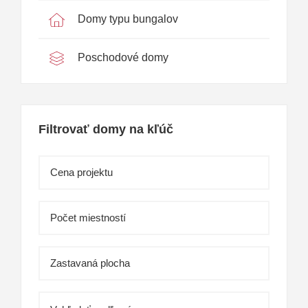
Domy typu bungalov
Poschodové domy
Filtrovať domy na kľúč