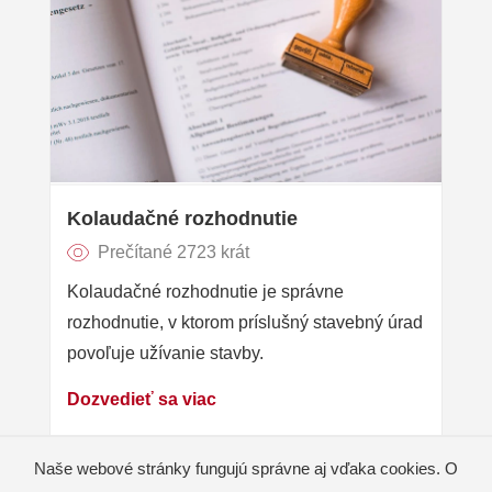
Kolaudačné rozhodnutie
Prečítané 2723 krát
Kolaudačné rozhodnutie je správne
rozhodnutie, v ktorom príslušný stavebný úrad
povoľuje užívanie stavby.
Dozvedieť sa viac
Naše webové stránky fungujú správne aj vďaka cookies. O