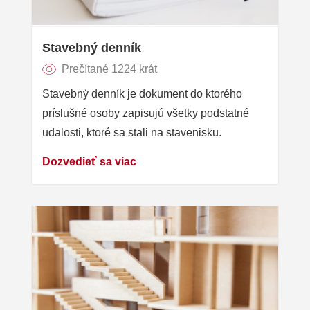
Stavebný denník
Prečítané 1224 krát
Stavebný denník je dokument do ktorého
príslušné osoby zapisujú všetky podstatné
udalosti, ktoré sa stali na stavenisku.
Dozvedieť sa viac