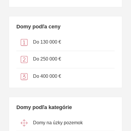
Domy podľa ceny
Do 130 000 €
Do 250 000 €
Do 400 000 €
Domy podľa kategórie
Domy na úzky pozemok