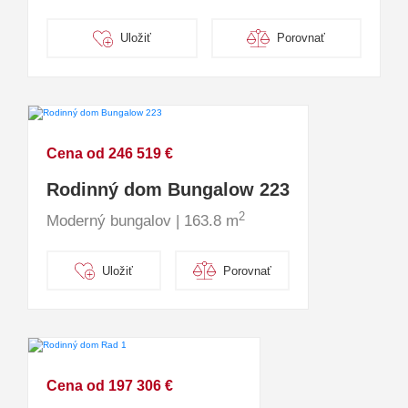
Uložiť
Porovnať
Cena od 246 519 €
Rodinný dom Bungalow 223
2
Moderný bungalov | 163.8 m
Uložiť
Porovnať
Cena od 197 306 €