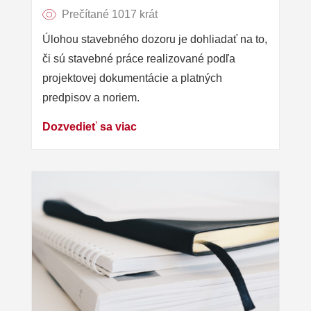
Prečítané 1017 krát
Úlohou stavebného dozoru je dohliadať na to,
či sú stavebné práce realizované podľa
projektovej dokumentácie a platných
predpisov a noriem.
Dozvedieť sa viac