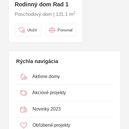
Rodinný dom Rad 1
2
Poschodový dom | 131.1 m
Uložiť
Porovnať
Rýchla navigácia
Aktívne domy
Akciové projekty
Novinky 2023
Obľúbené projekty