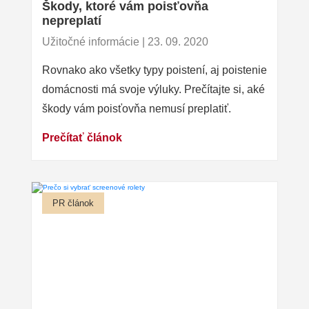
Škody, ktoré vám poisťovňa
nepreplatí
Užitočné informácie | 23. 09. 2020
Rovnako ako všetky typy poistení, aj poistenie
domácnosti má svoje výluky. Prečítajte si, aké
škody vám poisťovňa nemusí preplatiť.
Prečítať článok
PR článok