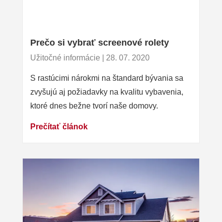
Prečo si vybrať screenové rolety
Užitočné informácie | 28. 07. 2020
S rastúcimi nárokmi na štandard bývania sa
zvyšujú aj požiadavky na kvalitu vybavenia,
ktoré dnes bežne tvorí naše domovy.
Prečítať článok