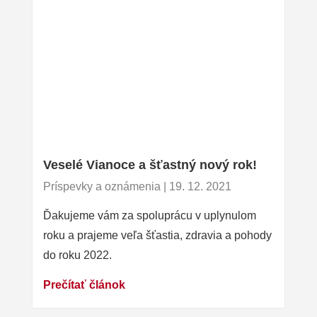
Veselé Vianoce a šťastný nový rok!
Príspevky a oznámenia | 19. 12. 2021
Ďakujeme vám za spoluprácu v uplynulom
roku a prajeme veľa šťastia, zdravia a pohody
do roku 2022.
Prečítať článok