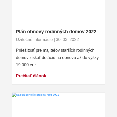
Plán obnovy rodinných domov 2022
Užitočné informácie | 30. 03. 2022
Príležitosť pre majiteľov starších rodinných
domov získať dotáciu na obnovu až do výšky
19.000 eur.
Prečítať článok