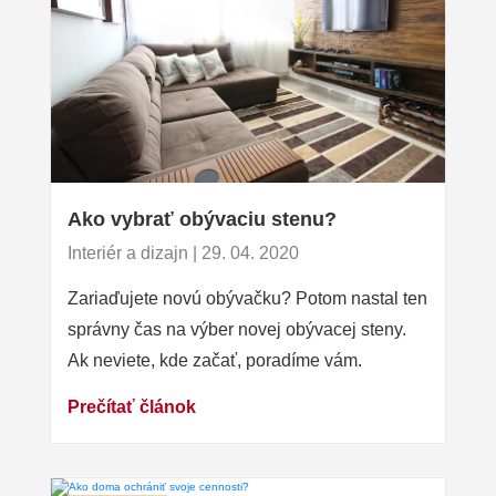
Ako vybrať obývaciu stenu?
Interiér a dizajn | 29. 04. 2020
Zariaďujete novú obývačku? Potom nastal ten
správny čas na výber novej obývacej steny.
Ak neviete, kde začať, poradíme vám.
Prečítať článok