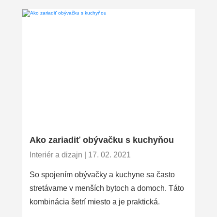
Ako zariadiť obývačku s kuchyňou
Interiér a dizajn | 17. 02. 2021
So spojením obývačky a kuchyne sa často
stretávame v menších bytoch a domoch. Táto
kombinácia šetrí miesto a je praktická.