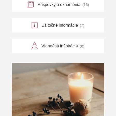
Príspevky a oznámenia
(13)
Užitočné informácie
(7)
Vianočná inšpirácia
(8)