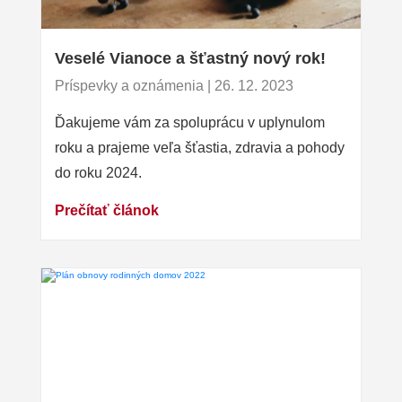
Veselé Vianoce a šťastný nový rok!
Príspevky a oznámenia | 26. 12. 2023
Ďakujeme vám za spoluprácu v uplynulom
roku a prajeme veľa šťastia, zdravia a pohody
do roku 2024.
Prečítať článok