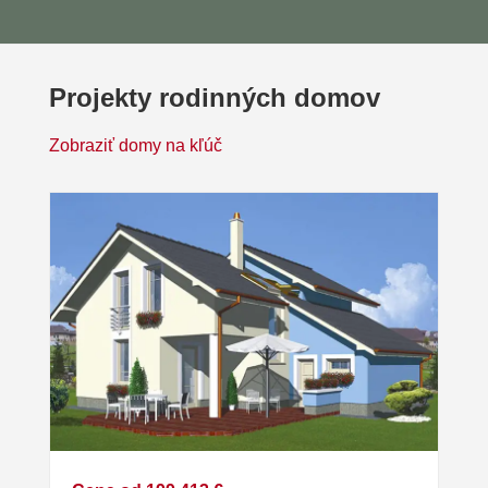
Projekty rodinných domov
Zobraziť domy na kľúč