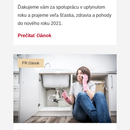
Ďakujeme vám za spoluprácu v uplynulom
roku a prajeme veľa šťastia, zdravia a pohody
do nového roku 2021.
Prečítať článok
PR článok