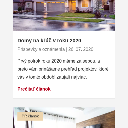
Domy na kľúč v roku 2020
Príspevky a oznámenia | 26. 07. 2020
Prvý polrok roku 2020 máme za sebou, a
preto vám prinášame prehľad projektov, ktoré
vás v tomto období zaujali najviac.
Prečítať článok
PR článok