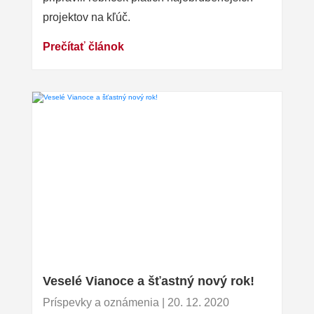
projektov na kľúč.
Prečítať článok
Veselé Vianoce a šťastný nový rok!
Príspevky a oznámenia | 20. 12. 2020