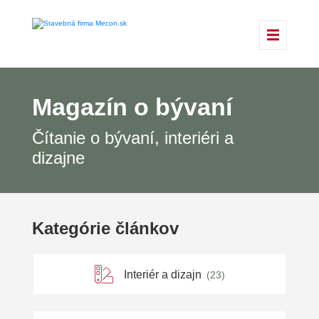
Magazín o bývaní
Čítanie o bývaní, interiéri a
dizajne
Kategórie článkov
Interiér a dizajn
(23)