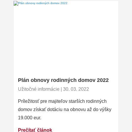
Plán obnovy rodinných domov 2022
Užitočné informácie | 30. 03. 2022
Príležitosť pre majiteľov starších rodinných
domov získať dotáciu na obnovu až do výšky
19.000 eur.
Prečítať článok