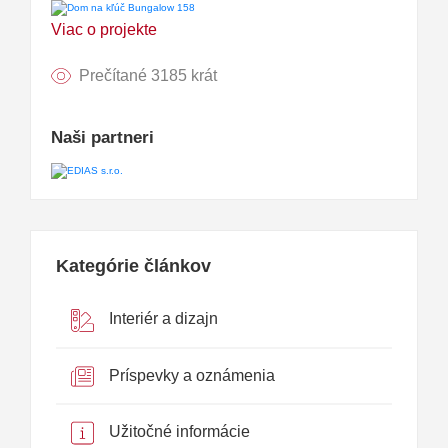
Viac o projekte
Prečítané 3185 krát
Naši partneri
Kategórie článkov
Interiér a dizajn
Príspevky a oznámenia
Užitočné informácie