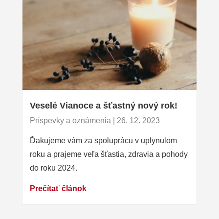
Veselé Vianoce a šťastný nový rok!
Príspevky a oznámenia | 26. 12. 2023
Ďakujeme vám za spoluprácu v uplynulom
roku a prajeme veľa šťastia, zdravia a pohody
do roku 2024.
Prečítať článok