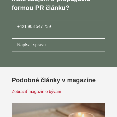
formou PR článku?
+421 908 547 739
Napísať správu
Podobné články v magazíne
Zobraziť magazín o bývaní