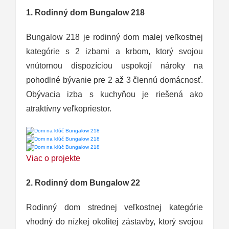
1. Rodinný dom Bungalow 218
Bungalow 218 je rodinný dom malej veľkostnej
kategórie s 2 izbami a krbom, ktorý svojou
vnútornou dispozíciou uspokojí nároky na
pohodlné bývanie pre 2 až 3 člennú domácnosť.
Obývacia izba s kuchyňou je riešená ako
atraktívny veľkopriestor.
Viac o projekte
2. Rodinný dom Bungalow 22
Rodinný dom strednej veľkostnej kategórie
vhodný do nízkej okolitej zástavby, ktorý svojou