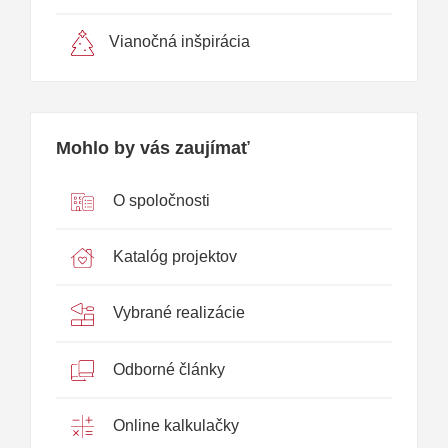
Vianočná inšpirácia
Mohlo by vás zaujímať
O spoločnosti
Katalóg projektov
Vybrané realizácie
Odborné články
Online kalkulačky