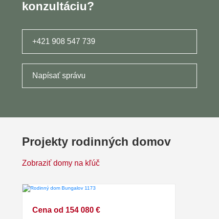
konzultáciu?
+421 908 547 739
Napísať správu
Projekty rodinných domov
Zobraziť domy na kľúč
Cena od 154 080 €