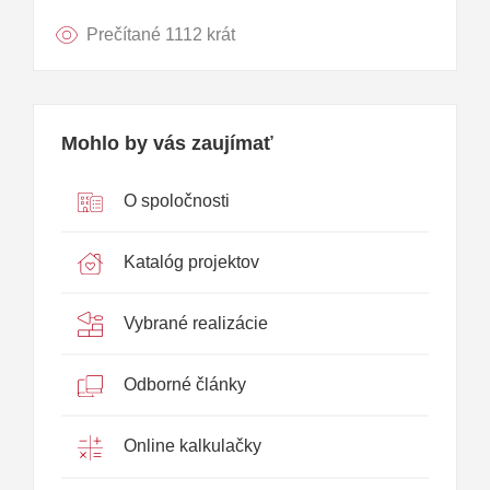
Prečítané 1112 krát
Mohlo by vás zaujímať
O spoločnosti
Katalóg projektov
Vybrané realizácie
Odborné články
Online kalkulačky