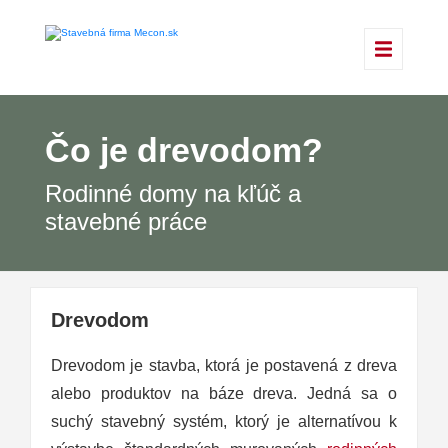
Čo je drevodom?
Rodinné domy na kľúč a
stavebné práce
Drevodom
Drevodom je stavba, ktorá je postavená z dreva
alebo produktov na báze dreva. Jedná sa o
suchý stavebný systém, ktorý je alternatívou k