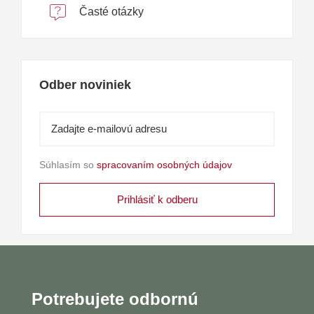
Časté otázky
Odber noviniek
Súhlasím so
spracovaním osobných údajov
Potrebujete odbornú