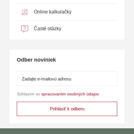
Online kalkulačky
Časté otázky
Odber noviniek
Súhlasím so
spracovaním osobných údajov