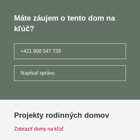
Máte záujem o tento dom na
kľúč?
+421 908 547 739
Napísať správu
Projekty rodinných domov
Zobraziť domy na kľúč