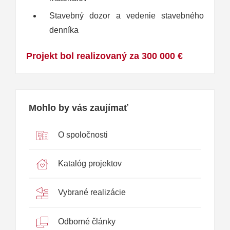
Stavebný dozor a vedenie stavebného
denníka
Projekt bol realizovaný za 300 000 €
Mohlo by vás zaujímať
O spoločnosti
Katalóg projektov
Vybrané realizácie
Odborné články