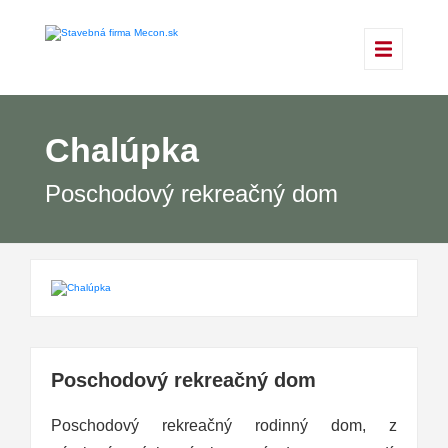
Chalúpka
Poschodový rekreačný dom
Poschodový rekreačný dom
Poschodový rekreačný rodinný dom, z