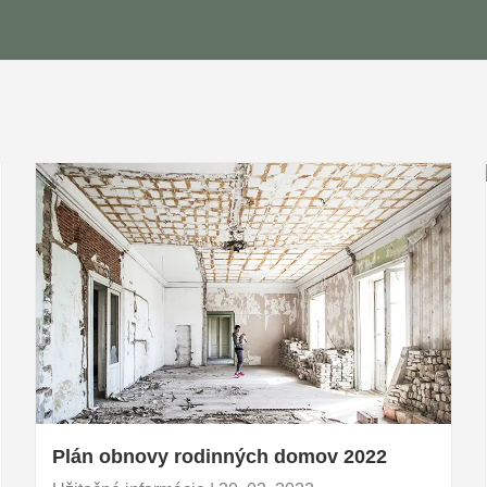
Plán obnovy rodinných domov 2022