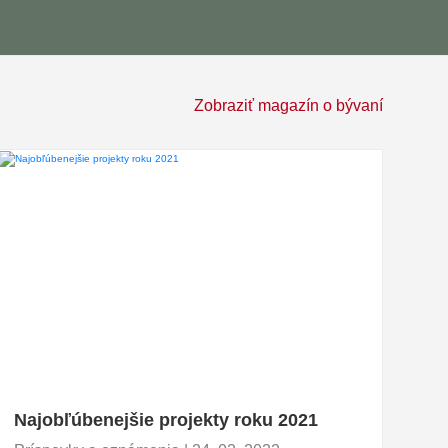
Zobraziť magazín o bývaní
Najobľúbenejšie projekty roku 2021