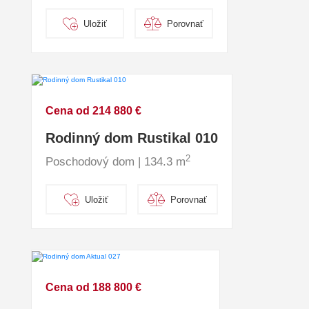
Uložiť
Porovnať
Cena od 214 880 €
Rodinný dom Rustikal 010
2
Poschodový dom | 134.3 m
Uložiť
Porovnať
Cena od 188 800 €