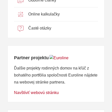
Odborné články
Online kalkulačky
Časté otázky
Partner projektu
Ďalšie projekty rodinných domov na kľúč z
bohatého portfólia spoločnosti Euroline nájdete
na webovej stránke partnera.
Navštíviť webovú stránku