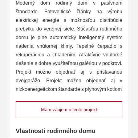
Moderný dom rodinný dom v pasívnom
štandarde. Fotovoltické články na výrobu
elektrickej energie s možnosťou distribúcie
prebytku do verejnej siete. Súčasťou rodinného
domu je plne automatický inteligentný systém
riadenia vnútornej klímy. Tepelné čerpadlo s
rekuperáciou a chladením. Atraktívne vnútorné
riešenie s dobre využiteľnou galériou v podkroví.
Projekt možno objednať aj s pristavanou
dvojgarážo. Projekt možno objednať aj v
nízkoenergetickom štandarde s plynovým kotlom
Mám záujem o tento projekt
Vlastnosti rodinného domu