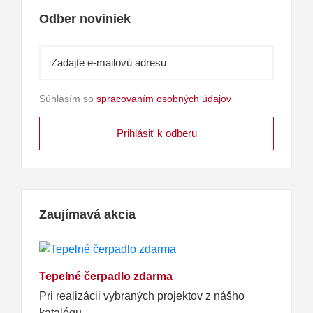
Odber noviniek
Súhlasím so
spracovaním osobných údajov
Zaujímavá akcia
Tepelné čerpadlo zdarma
Pri realizácii vybraných projektov z nášho
katalógu