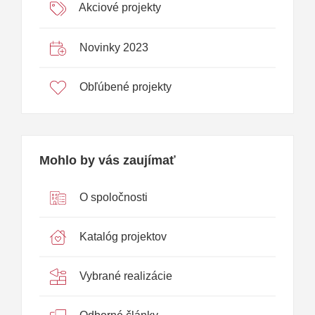
Akciové projekty
Novinky 2023
Obľúbené projekty
Mohlo by vás zaujímať
O spoločnosti
Katalóg projektov
Vybrané realizácie