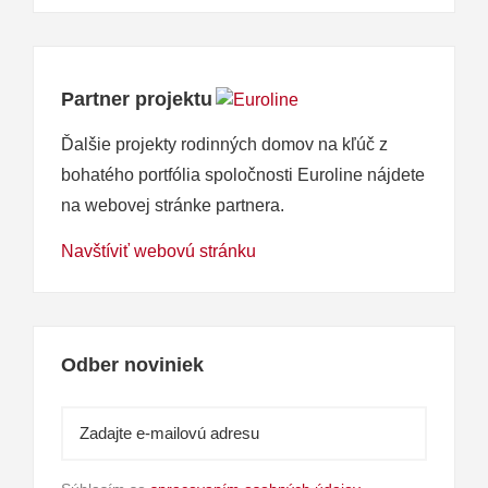
Partner projektu
Ďalšie projekty rodinných domov na kľúč z
bohatého portfólia spoločnosti Euroline nájdete
na webovej stránke partnera.
Navštíviť webovú stránku
Odber noviniek