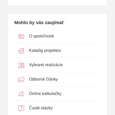
Mohlo by vás zaujímať
O spoločnosti
Katalóg projektov
Vybrané realizácie
Odborné články
Online kalkulačky
Časté otázky