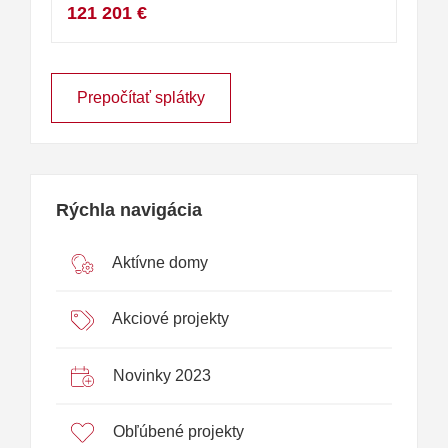
121 201 €
Prepočítať splátky
Rýchla navigácia
Aktívne domy
Akciové projekty
Novinky 2023
Obľúbené projekty