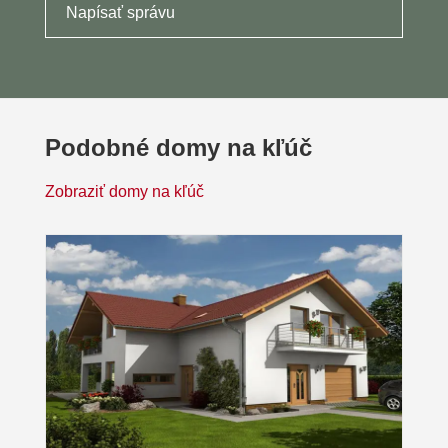
Napísať správu
Podobné domy na kľúč
Zobraziť domy na kľúč