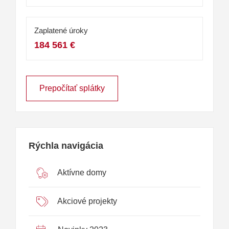
Zaplatené úroky
184 561 €
Prepočítať splátky
Rýchla navigácia
Aktívne domy
Akciové projekty