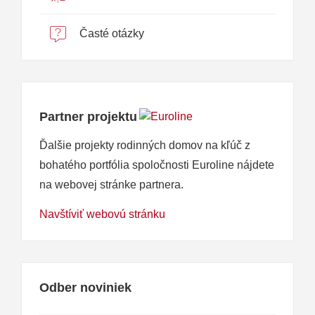
Časté otázky
Partner projektu
Ďalšie projekty rodinných domov na kľúč z
bohatého portfólia spoločnosti Euroline nájdete
na webovej stránke partnera.
Navštíviť webovú stránku
Odber noviniek