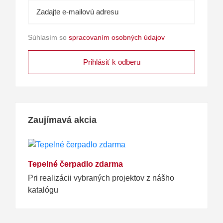
Súhlasím so
spracovaním osobných údajov
Zaujímavá akcia
Tepelné čerpadlo zdarma
Pri realizácii vybraných projektov z nášho
katalógu