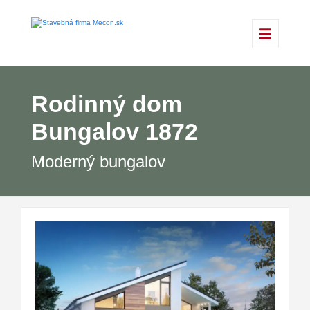
Rodinný dom
Bungalov 1872
Moderný bungalov