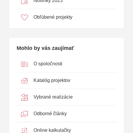
Novinky 2023
Obľúbené projekty
Mohlo by vás zaujímať
O spoločnosti
Katalóg projektov
Vybrané realizácie
Odborné články
Online kalkulačky