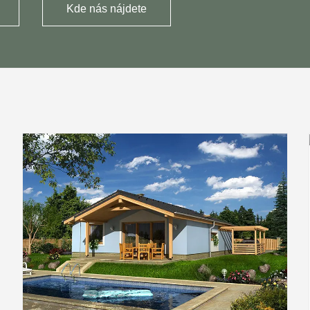
Kde nás nájdete