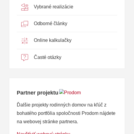
Vybrané realizácie
Odborné články
Online kalkulačky
Časté otázky
Partner projektu
Ďalšie projekty rodinných domov na kľúč z
bohatého portfólia spoločnosti Prodom nájdete
na webovej stránke partnera.