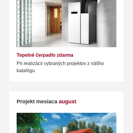
Tepelné čerpadlo zdarma
Pri realizácii vybraných projektov z nášho
katalógu
Projekt mesiaca
august