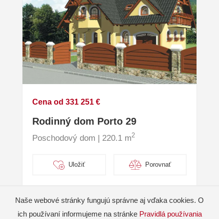
Cena od 331 251 €
Rodinný dom Porto 29
2
Poschodový dom | 220.1 m
Uložiť
Porovnať
Naše webové stránky fungujú správne aj vďaka cookies. O
ich používaní informujeme na stránke
Pravidlá používania