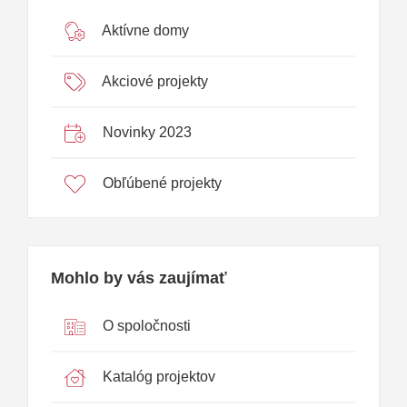
Aktívne domy
Akciové projekty
Novinky 2023
Obľúbené projekty
Mohlo by vás zaujímať
O spoločnosti
Katalóg projektov