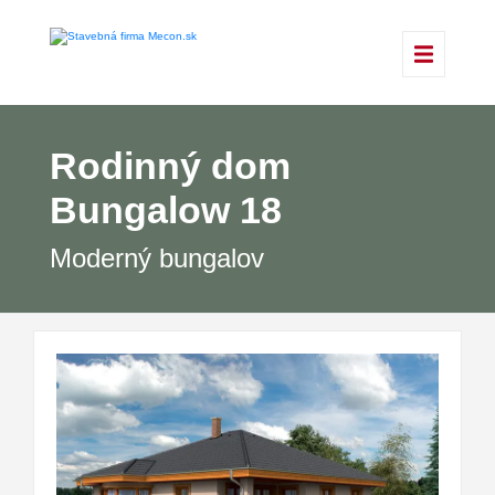
Rodinný dom
Bungalow 18
Moderný bungalov