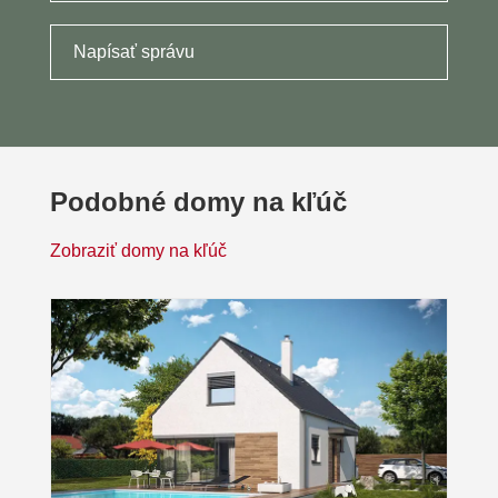
Napísať správu
Podobné domy na kľúč
Zobraziť domy na kľúč