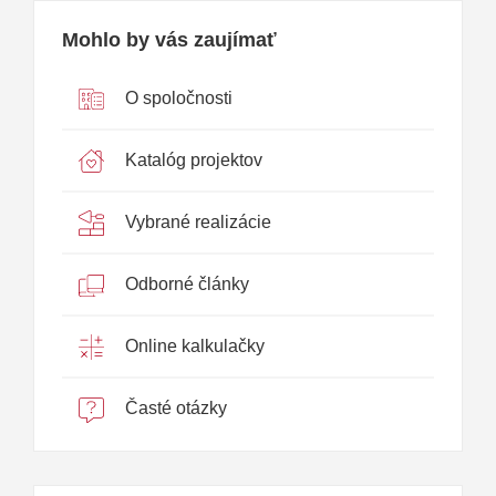
Mohlo by vás zaujímať
O spoločnosti
Katalóg projektov
Vybrané realizácie
Odborné články
Online kalkulačky
Časté otázky