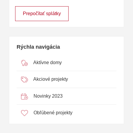
Prepočítať splátky
Rýchla navigácia
Aktívne domy
Akciové projekty
Novinky 2023
Obľúbené projekty