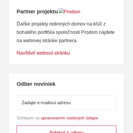
Partner projektu
Ďalšie projekty rodinných domov na kľúč z
bohatého portfólia spoločnosti Prodom nájdete
na webovej stránke partnera.
Navštíviť webovú stránku
Odber noviniek
Súhlasím so
spracovaním osobných údajov