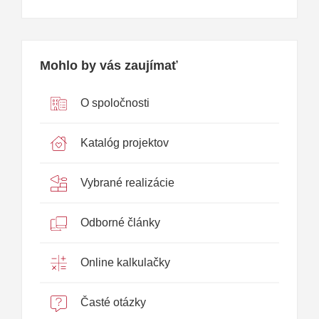
Mohlo by vás zaujímať
O spoločnosti
Katalóg projektov
Vybrané realizácie
Odborné články
Online kalkulačky
Časté otázky