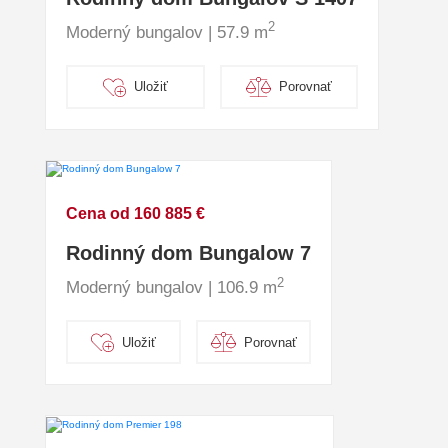
2
Moderný bungalov | 57.9 m
Uložiť
Porovnať
Cena od 160 885 €
Rodinný dom Bungalow 7
2
Moderný bungalov | 106.9 m
Uložiť
Porovnať