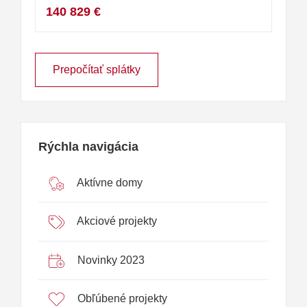
140 829 €
Prepočítať splátky
Rýchla navigácia
Aktívne domy
Akciové projekty
Novinky 2023
Obľúbené projekty