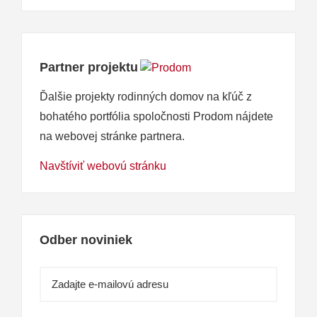
Partner projektu
Ďalšie projekty rodinných domov na kľúč z
bohatého portfólia spoločnosti Prodom nájdete
na webovej stránke partnera.
Navštíviť webovú stránku
Odber noviniek