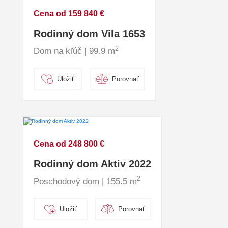
Cena od 159 840 €
Rodinný dom Vila 1653
2
Dom na kľúč | 99.9 m
Uložiť
Porovnať
Cena od 248 800 €
Rodinný dom Aktiv 2022
2
Poschodový dom | 155.5 m
Uložiť
Porovnať