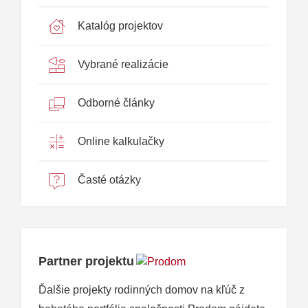
Katalóg projektov
Vybrané realizácie
Odborné články
Online kalkulačky
Časté otázky
Partner projektu
Ďalšie projekty rodinných domov na kľúč z