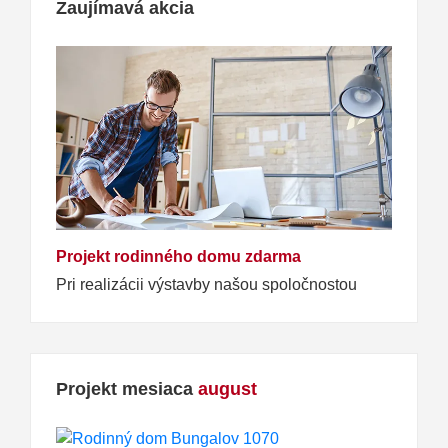
Zaujímavá akcia
Projekt rodinného domu zdarma
Pri realizácii výstavby našou spoločnostou
Projekt mesiaca
august