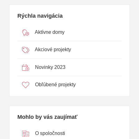
Rýchla navigácia
Aktívne domy
Akciové projekty
Novinky 2023
Obľúbené projekty
Mohlo by vás zaujímať
O spoločnosti