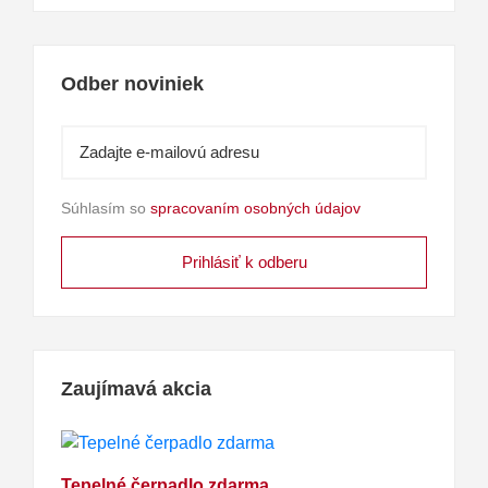
Odber noviniek
Súhlasím so
spracovaním osobných údajov
Zaujímavá akcia
Tepelné čerpadlo zdarma