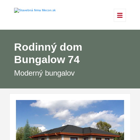
Rodinný dom
Bungalow 74
Moderný bungalov