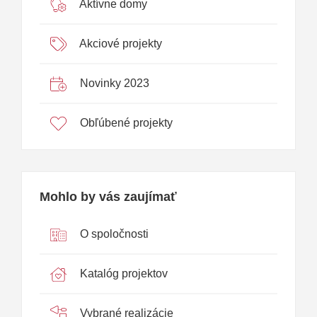
Aktívne domy
Akciové projekty
Novinky 2023
Obľúbené projekty
Mohlo by vás zaujímať
O spoločnosti
Katalóg projektov
Vybrané realizácie