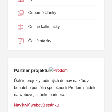
Odborné články
Online kalkulačky
Časté otázky
Partner projektu
Ďalšie projekty rodinných domov na kľúč z
bohatého portfólia spoločnosti Prodom nájdete
na webovej stránke partnera.
Navštíviť webovú stránku