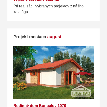
Pri realizácii vybraných projektov z nášho
katalógu
Projekt mesiaca
august
Rodinný dom Bungalov 1070