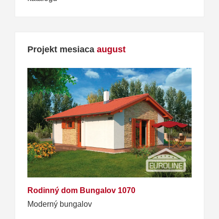
Projekt mesiaca
august
Rodinný dom Bungalov 1070
Moderný bungalov