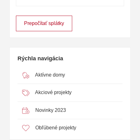
Prepočítať splátky
Rýchla navigácia
Aktívne domy
Akciové projekty
Novinky 2023
Obľúbené projekty