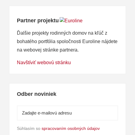
Partner projektu
Ďalšie projekty rodinných domov na kľúč z
bohatého portfólia spoločnosti Euroline nájdete
na webovej stránke partnera.
Navštíviť webovú stránku
Odber noviniek
Súhlasím so
spracovaním osobných údajov