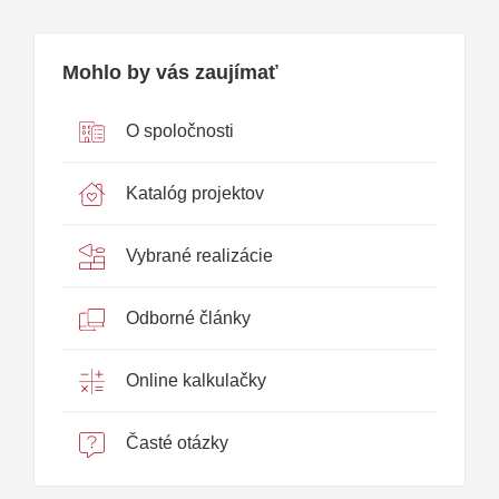
Mohlo by vás zaujímať
O spoločnosti
Katalóg projektov
Vybrané realizácie
Odborné články
Online kalkulačky
Časté otázky