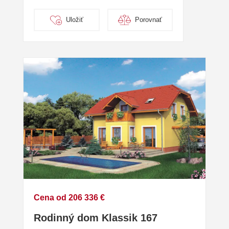
Uložiť
Porovnať
Cena od 206 336 €
Rodinný dom Klassik 167