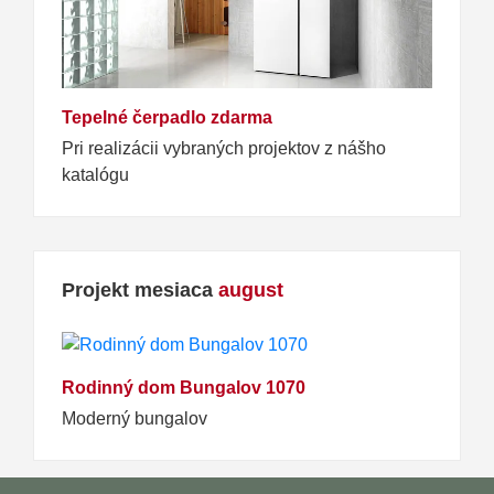
Tepelné čerpadlo zdarma
Pri realizácii vybraných projektov z nášho
katalógu
Projekt mesiaca
august
Rodinný dom Bungalov 1070
Moderný bungalov