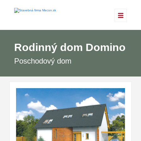
Rodinný dom Domino
Poschodový dom