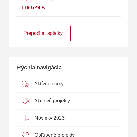
119 629 €
Prepočítať splátky
Rýchla navigácia
Aktívne domy
Akciové projekty
Novinky 2023
Obľúbené projekty