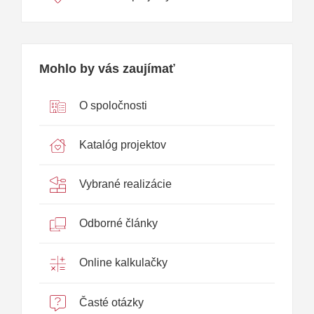
Mohlo by vás zaujímať
O spoločnosti
Katalóg projektov
Vybrané realizácie
Odborné články
Online kalkulačky
Časté otázky