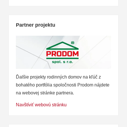
Partner projektu
Ďalšie projekty rodinných domov na kľúč z
bohatého portfólia spoločnosti Prodom nájdete
na webovej stránke partnera.
Navštíviť webovú stránku