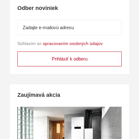
Odber noviniek
Súhlasím so
spracovaním osobných údajov
Zaujímavá akcia