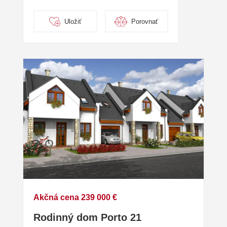
Uložiť
Porovnať
Akčná cena 239 000 €
Rodinný dom Porto 21