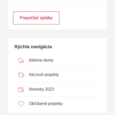
Prepočítať splátky
Rýchla navigácia
Aktívne domy
Akciové projekty
Novinky 2023
Obľúbené projekty