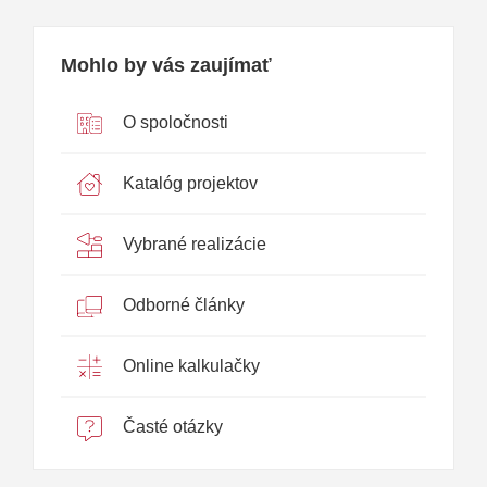
Mohlo by vás zaujímať
O spoločnosti
Katalóg projektov
Vybrané realizácie
Odborné články
Online kalkulačky
Časté otázky