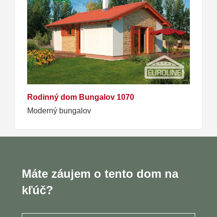
Rodinný dom Bungalov 1070
Moderný bungalov
Máte záujem o tento dom na
kľúč?