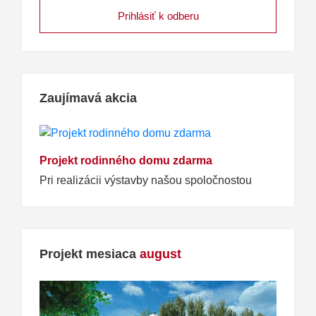
Zaujímavá akcia
Projekt rodinného domu zdarma
Pri realizácii výstavby našou spoločnostou
Projekt mesiaca
august