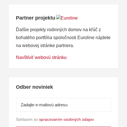
Partner projektu
Ďalšie projekty rodinných domov na kľúč z
bohatého portfólia spoločnosti Euroline nájdete
na webovej stránke partnera.
Navštíviť webovú stránku
Odber noviniek
Súhlasím so
spracovaním osobných údajov