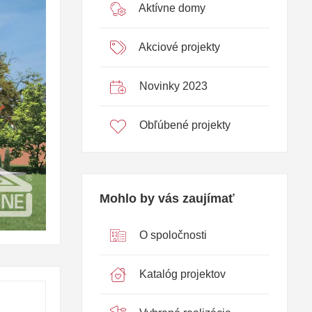
Aktívne domy
Akciové projekty
Novinky 2023
Obľúbené projekty
Mohlo by vás zaujímať
O spoločnosti
Katalóg projektov