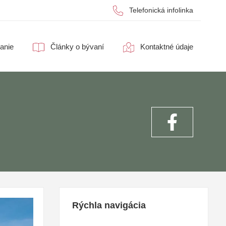
Telefonická infolinka
anie
Články o bývaní
Kontaktné údaje
Rýchla navigácia