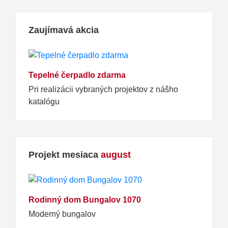
Zaujímavá akcia
Tepelné čerpadlo zdarma
Pri realizácii vybraných projektov z nášho
katalógu
Projekt mesiaca
august
Rodinný dom Bungalov 1070
Moderný bungalov