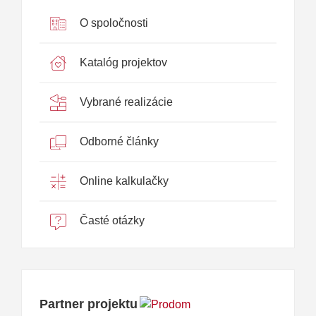
O spoločnosti
Katalóg projektov
Vybrané realizácie
Odborné články
Online kalkulačky
Časté otázky
Partner projektu