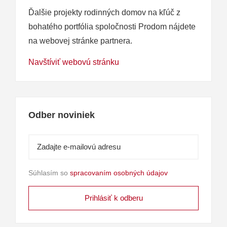
Ďalšie projekty rodinných domov na kľúč z
bohatého portfólia spoločnosti Prodom nájdete
na webovej stránke partnera.
Navštíviť webovú stránku
Odber noviniek
Súhlasím so
spracovaním osobných údajov