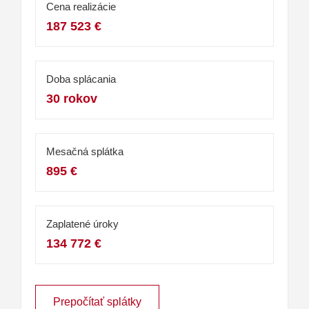
Cena realizácie
187 523 €
Doba splácania
30 rokov
Mesačná splátka
895 €
Zaplatené úroky
134 772 €
Prepočítať splátky