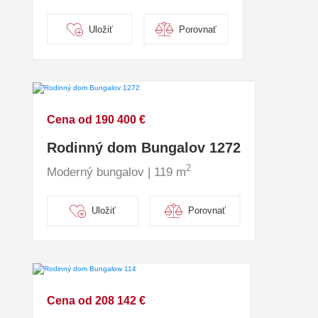
Uložiť
Porovnať
Cena od 190 400 €
Rodinný dom Bungalov 1272
2
Moderný bungalov | 119 m
Uložiť
Porovnať
Cena od 208 142 €