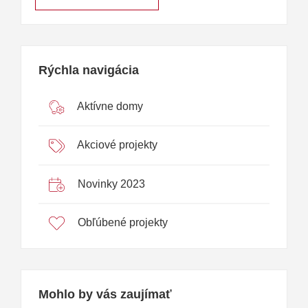
Rýchla navigácia
Aktívne domy
Akciové projekty
Novinky 2023
Obľúbené projekty
Mohlo by vás zaujímať