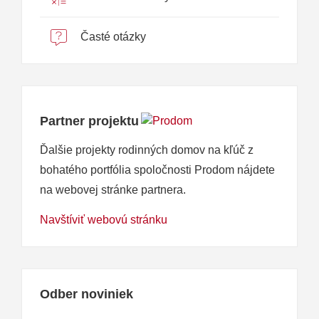
Časté otázky
Partner projektu
Ďalšie projekty rodinných domov na kľúč z
bohatého portfólia spoločnosti Prodom nájdete
na webovej stránke partnera.
Navštíviť webovú stránku
Odber noviniek