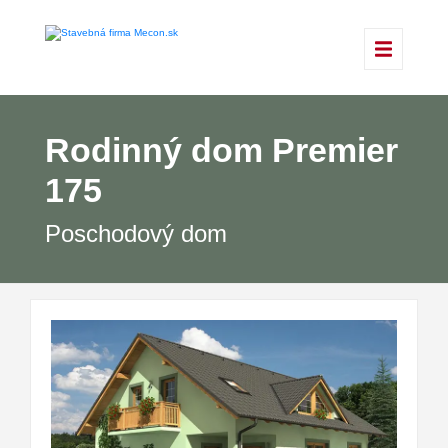
Rodinný dom Premier
175
Poschodový dom