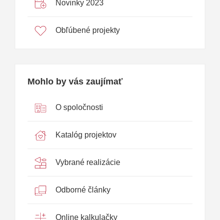
Novinky 2023
Obľúbené projekty
Mohlo by vás zaujímať
O spoločnosti
Katalóg projektov
Vybrané realizácie
Odborné články
Online kalkulačky