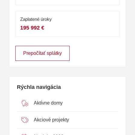
Zaplatené úroky
195 992 €
Prepočítať splátky
Rýchla navigácia
Aktívne domy
Akciové projekty