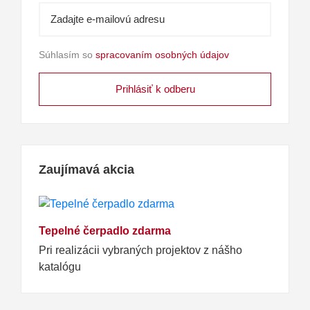
Súhlasím so
spracovaním osobných údajov
Zaujímavá akcia
Tepelné čerpadlo zdarma
Pri realizácii vybraných projektov z nášho
katalógu