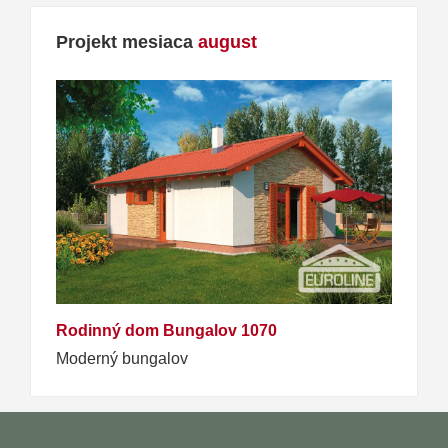
Projekt mesiaca
august
Rodinný dom Bungalov 1070
Moderný bungalov