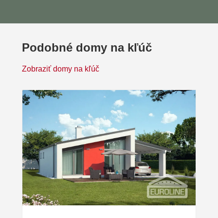
Podobné domy na kľúč
Zobraziť domy na kľúč