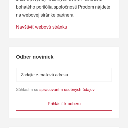
bohatého portfólia spoločnosti Prodom nájdete
na webovej stránke partnera.
Navštíviť webovú stránku
Odber noviniek
Súhlasím so
spracovaním osobných údajov