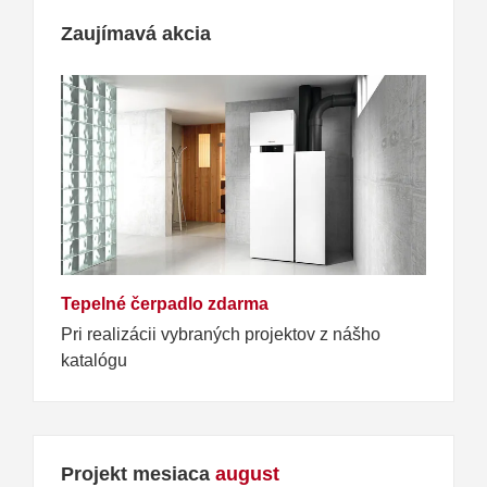
Zaujímavá akcia
Tepelné čerpadlo zdarma
Pri realizácii vybraných projektov z nášho
katalógu
Projekt mesiaca
august