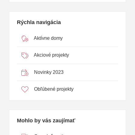
Rýchla navigácia
Aktívne domy
Akciové projekty
Novinky 2023
Obľúbené projekty
Mohlo by vás zaujímať