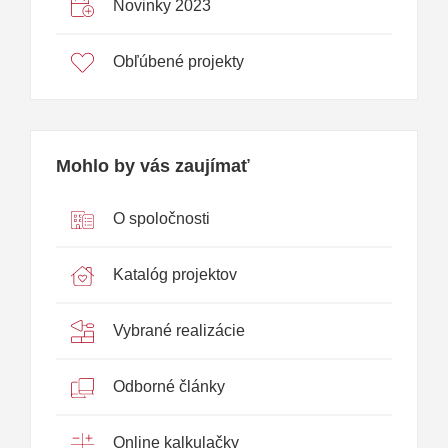
Novinky 2023
Obľúbené projekty
Mohlo by vás zaujímať
O spoločnosti
Katalóg projektov
Vybrané realizácie
Odborné články
Online kalkulačky