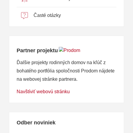
Časté otázky
Partner projektu
Ďalšie projekty rodinných domov na kľúč z
bohatého portfólia spoločnosti Prodom nájdete
na webovej stránke partnera.
Navštíviť webovú stránku
Odber noviniek