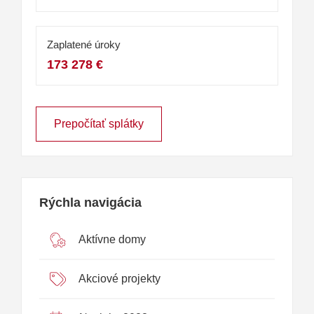
Zaplatené úroky
173 278 €
Prepočítať splátky
Rýchla navigácia
Aktívne domy
Akciové projekty