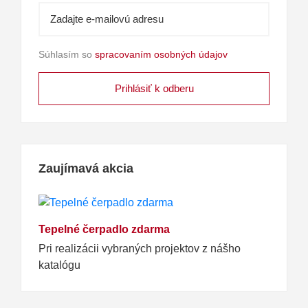
Súhlasím so
spracovaním osobných údajov
Zaujímavá akcia
Tepelné čerpadlo zdarma
Pri realizácii vybraných projektov z nášho
katalógu