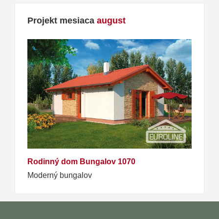
Projekt mesiaca
august
Rodinný dom Bungalov 1070
Moderný bungalov