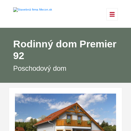
Rodinný dom Premier
92
Poschodový dom