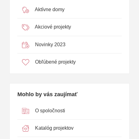
Aktívne domy
Akciové projekty
Novinky 2023
Obľúbené projekty
Mohlo by vás zaujímať
O spoločnosti
Katalóg projektov