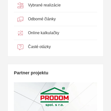
Vybrané realizácie
Odborné články
Online kalkulačky
Časté otázky
Partner projektu