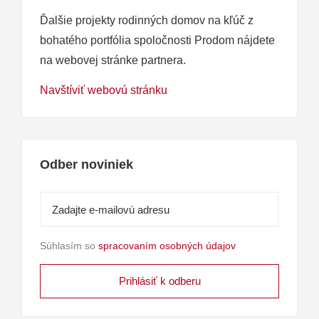
Ďalšie projekty rodinných domov na kľúč z
bohatého portfólia spoločnosti Prodom nájdete
na webovej stránke partnera.
Navštíviť webovú stránku
Odber noviniek
Súhlasím so
spracovaním osobných údajov