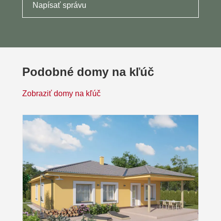
Napísať správu
Podobné domy na kľúč
Zobraziť domy na kľúč