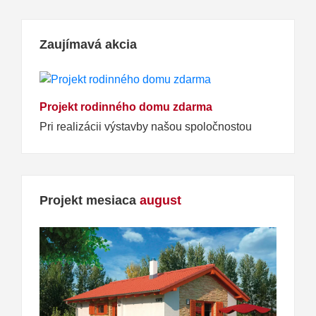
Zaujímavá akcia
Projekt rodinného domu zdarma
Pri realizácii výstavby našou spoločnostou
Projekt mesiaca
august