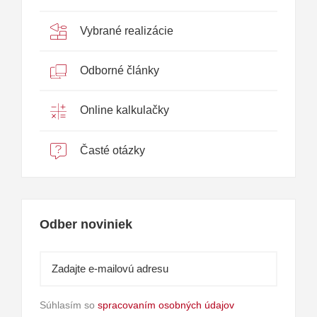
Vybrané realizácie
Odborné články
Online kalkulačky
Časté otázky
Odber noviniek
Súhlasím so
spracovaním osobných údajov