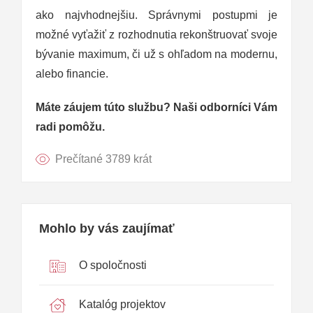
ako najvhodnejšiu. Správnymi postupmi je
možné vyťažiť z rozhodnutia rekonštruovať svoje
bývanie maximum, či už s ohľadom na modernu,
alebo financie.
Máte záujem túto službu? Naši odborníci Vám
radi pomôžu.
Prečítané 3789 krát
Mohlo by vás zaujímať
O spoločnosti
Katalóg projektov