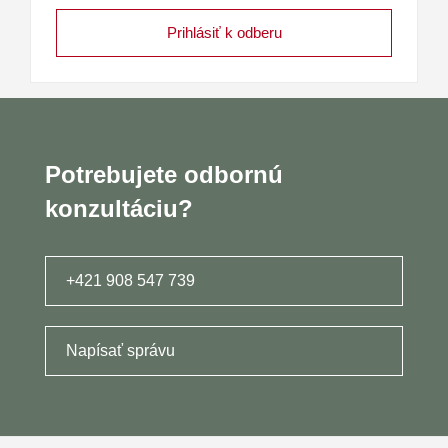
Potrebujete odbornú
konzultáciu?
+421 908 547 739
Napísať správu