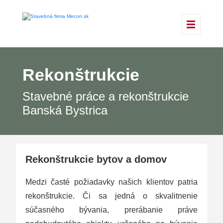
Rekonštrukcie
Stavebné práce a rekonštrukcie
Banská Bystrica
Rekonštrukcie bytov a domov
Medzi časté požiadavky našich klientov patria
rekonštrukcie. Či sa jedná o skvalitnenie
súčasného bývania, prerábanie práve