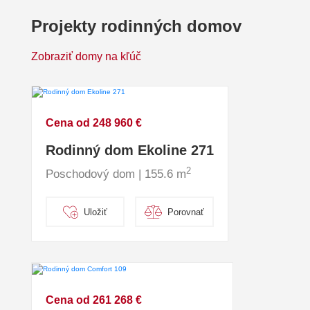
Projekty rodinných domov
Zobraziť domy na kľúč
Cena od 248 960 €
Rodinný dom Ekoline 271
2
Poschodový dom | 155.6 m
Uložiť
Porovnať
Cena od 261 268 €