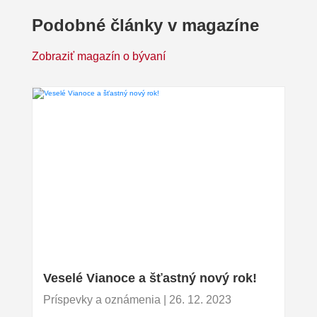
Podobné články v magazíne
Zobraziť magazín o bývaní
Veselé Vianoce a šťastný nový rok!
Príspevky a oznámenia | 26. 12. 2023