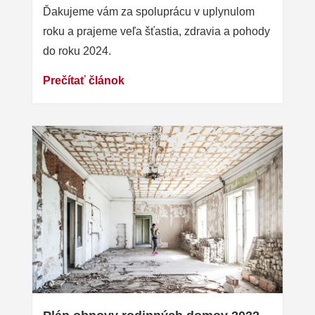
Ďakujeme vám za spoluprácu v uplynulom
roku a prajeme veľa šťastia, zdravia a pohody
do roku 2024.
Prečítať článok