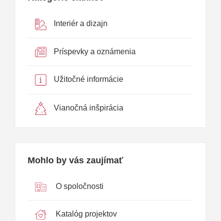
Interiér a dizajn
Príspevky a oznámenia
Užitočné informácie
Vianočná inšpirácia
Mohlo by vás zaujímať
O spoločnosti
Katalóg projektov