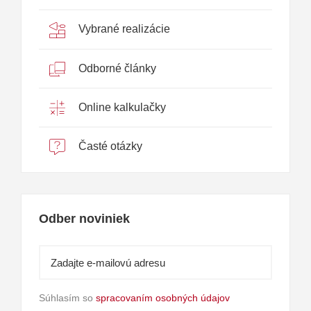
Vybrané realizácie
Odborné články
Online kalkulačky
Časté otázky
Odber noviniek
Súhlasím so
spracovaním osobných údajov