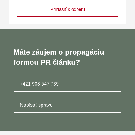
Máte záujem o propagáciu
formou PR článku?
+421 908 547 739
Napísať správu