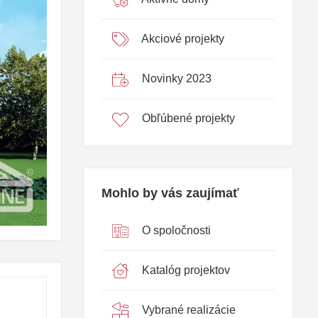
Akciové projekty
Novinky 2023
Obľúbené projekty
Mohlo by vás zaujímať
O spoločnosti
Katalóg projektov
Vybrané realizácie