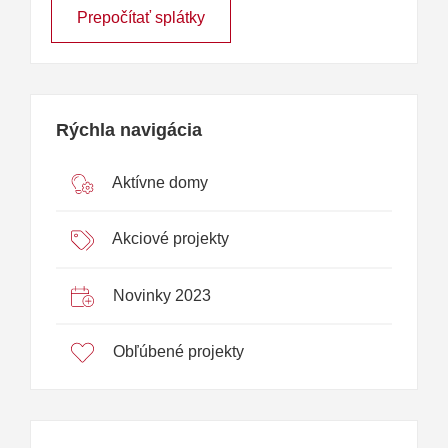
Prepočítať splátky
Rýchla navigácia
Aktívne domy
Akciové projekty
Novinky 2023
Obľúbené projekty