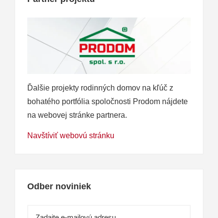
Ďalšie projekty rodinných domov na kľúč z
bohatého portfólia spoločnosti Prodom nájdete
na webovej stránke partnera.
Navštíviť webovú stránku
Odber noviniek