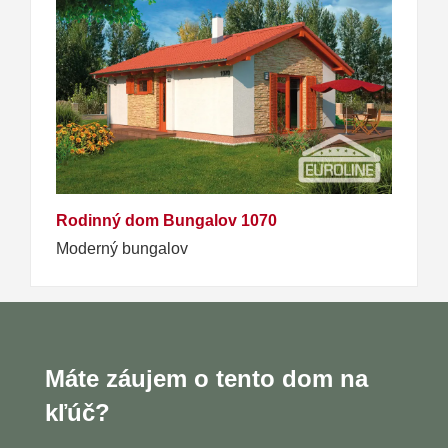
Rodinný dom Bungalov 1070
Moderný bungalov
Máte záujem o tento dom na
kľúč?