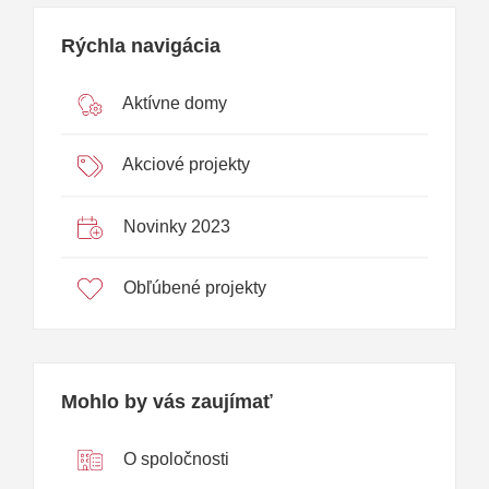
Rýchla navigácia
Aktívne domy
Akciové projekty
Novinky 2023
Obľúbené projekty
Mohlo by vás zaujímať
O spoločnosti