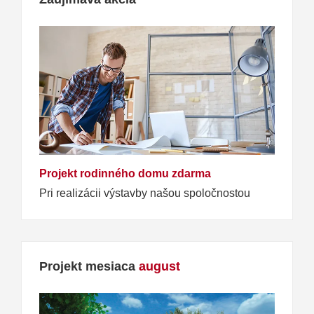
Projekt rodinného domu zdarma
Pri realizácii výstavby našou spoločnostou
Projekt mesiaca
august