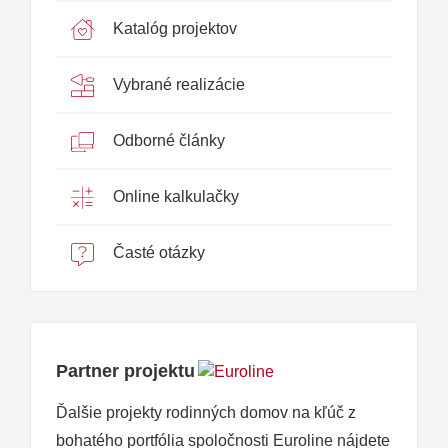
Katalóg projektov
Vybrané realizácie
Odborné články
Online kalkulačky
Časté otázky
Partner projektu
Ďalšie projekty rodinných domov na kľúč z
bohatého portfólia spoločnosti Euroline nájdete