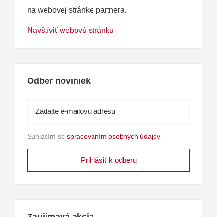
na webovej stránke partnera.
Navštíviť webovú stránku
Odber noviniek
Súhlasím so
spracovaním osobných údajov
Zaujímavá akcia