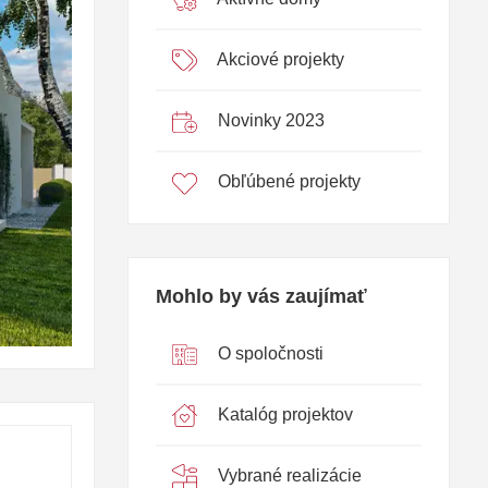
Akciové projekty
Novinky 2023
Obľúbené projekty
Mohlo by vás zaujímať
O spoločnosti
Katalóg projektov
Vybrané realizácie