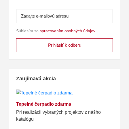
Súhlasím so
spracovaním osobných údajov
Zaujímavá akcia
Tepelné čerpadlo zdarma
Pri realizácii vybraných projektov z nášho
katalógu