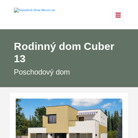
Rodinný dom Cuber
13
Poschodový dom