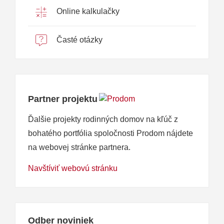
Online kalkulačky
Časté otázky
Partner projektu
Ďalšie projekty rodinných domov na kľúč z
bohatého portfólia spoločnosti Prodom nájdete
na webovej stránke partnera.
Navštíviť webovú stránku
Odber noviniek