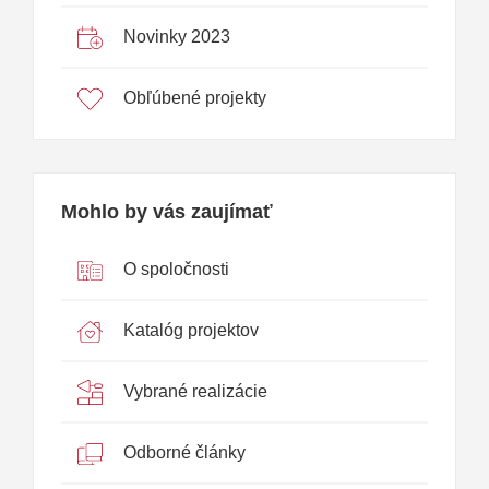
Novinky 2023
Obľúbené projekty
Mohlo by vás zaujímať
O spoločnosti
Katalóg projektov
Vybrané realizácie
Odborné články