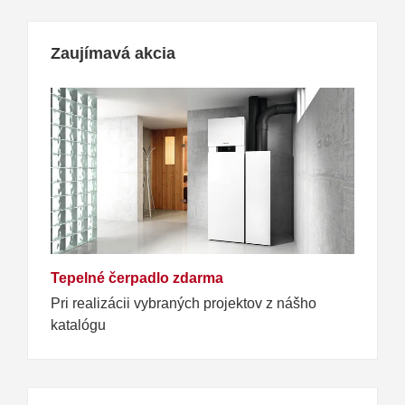
Zaujímavá akcia
Tepelné čerpadlo zdarma
Pri realizácii vybraných projektov z nášho
katalógu