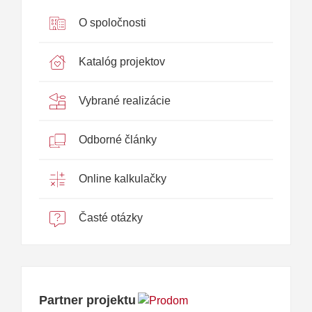
O spoločnosti
Katalóg projektov
Vybrané realizácie
Odborné články
Online kalkulačky
Časté otázky
Partner projektu