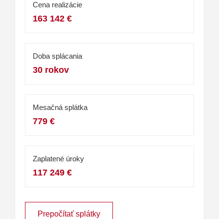
Cena realizácie
163 142 €
Doba splácania
30 rokov
Mesačná splátka
779 €
Zaplatené úroky
117 249 €
Prepočítať splátky