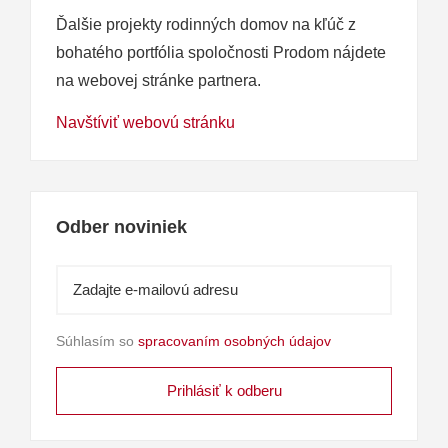
Ďalšie projekty rodinných domov na kľúč z
bohatého portfólia spoločnosti Prodom nájdete
na webovej stránke partnera.
Navštíviť webovú stránku
Odber noviniek
Súhlasím so
spracovaním osobných údajov