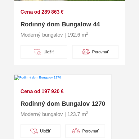
Cena od 289 863 €
Rodinný dom Bungalow 44
2
Moderný bungalov | 192.6 m
Uložiť
Porovnať
Cena od 197 920 €
Rodinný dom Bungalov 1270
2
Moderný bungalov | 123.7 m
Uložiť
Porovnať