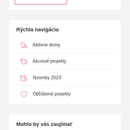
Rýchla navigácia
Aktívne domy
Akciové projekty
Novinky 2023
Obľúbené projekty
Mohlo by vás zaujímať