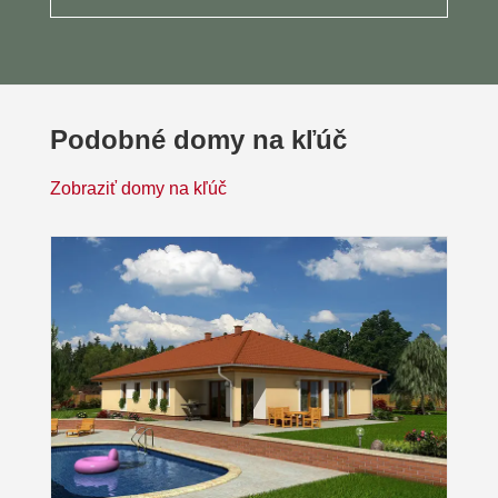
Podobné domy na kľúč
Zobraziť domy na kľúč