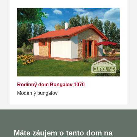
Rodinný dom Bungalov 1070
Moderný bungalov
Máte záujem o tento dom na