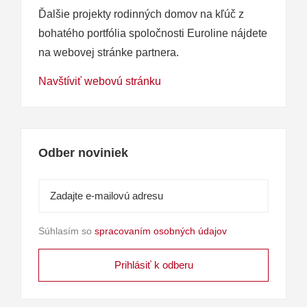
Ďalšie projekty rodinných domov na kľúč z
bohatého portfólia spoločnosti Euroline nájdete
na webovej stránke partnera.
Navštíviť webovú stránku
Odber noviniek
Súhlasím so
spracovaním osobných údajov