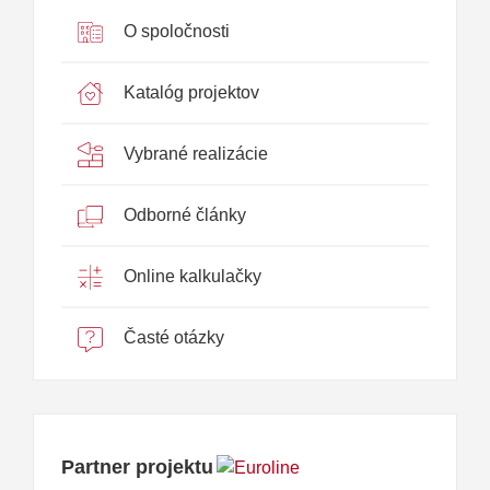
O spoločnosti
Katalóg projektov
Vybrané realizácie
Odborné články
Online kalkulačky
Časté otázky
Partner projektu