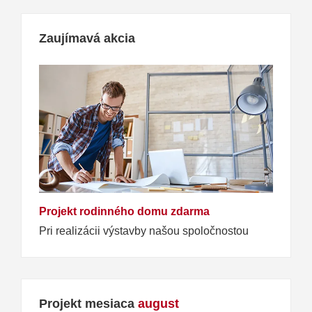
Zaujímavá akcia
Projekt rodinného domu zdarma
Pri realizácii výstavby našou spoločnostou
Projekt mesiaca
august