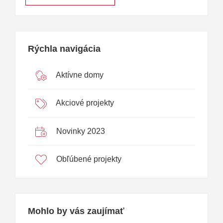
Rýchla navigácia
Aktívne domy
Akciové projekty
Novinky 2023
Obľúbené projekty
Mohlo by vás zaujímať