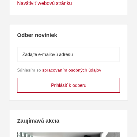
Navštíviť webovú stránku
Odber noviniek
Súhlasím so
spracovaním osobných údajov
Zaujímavá akcia