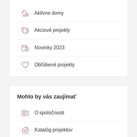
Aktívne domy
Akciové projekty
Novinky 2023
Obľúbené projekty
Mohlo by vás zaujímať
O spoločnosti
Katalóg projektov