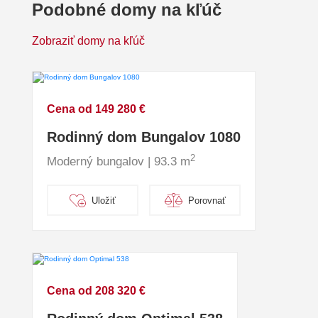
Podobné domy na kľúč
Zobraziť domy na kľúč
Cena od 149 280 €
Rodinný dom Bungalov 1080
2
Moderný bungalov | 93.3 m
Uložiť
Porovnať
Cena od 208 320 €