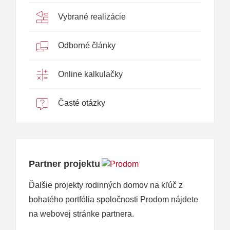
Vybrané realizácie
Odborné články
Online kalkulačky
Časté otázky
Partner projektu
Ďalšie projekty rodinných domov na kľúč z
bohatého portfólia spoločnosti Prodom nájdete
na webovej stránke partnera.