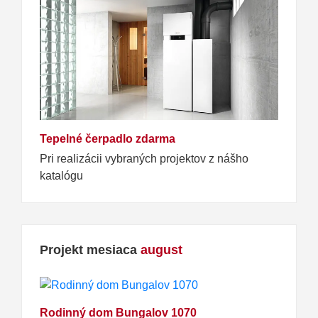
Tepelné čerpadlo zdarma
Pri realizácii vybraných projektov z nášho
katalógu
Projekt mesiaca
august
Rodinný dom Bungalov 1070