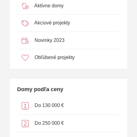
Aktívne domy
Akciové projekty
Novinky 2023
Obľúbené projekty
Domy podľa ceny
Do 130 000 €
Do 250 000 €