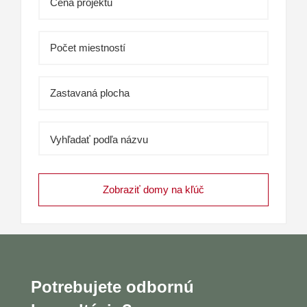
Vyhľadať podľa názvu
Potrebujete odbornú