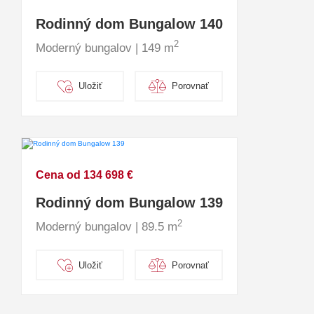
Rodinný dom Bungalow 140
2
Moderný bungalov | 149 m
Uložiť
Porovnať
Cena od 134 698 €
Rodinný dom Bungalow 139
2
Moderný bungalov | 89.5 m
Uložiť
Porovnať