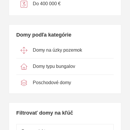
Do 400 000 €
Domy podľa kategórie
Domy na úzky pozemok
Domy typu bungalov
Poschodové domy
Filtrovať domy na kľúč