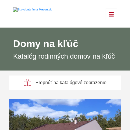
Domy na kľúč
Katalóg rodinných domov na kľúč
Prepnúť na katalógové zobrazenie