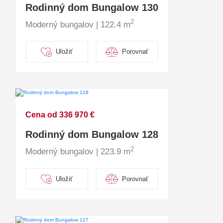
Rodinný dom Bungalow 130
2
Moderný bungalov | 122.4 m
Uložiť
Porovnať
Cena od 336 970 €
Rodinný dom Bungalow 128
2
Moderný bungalov | 223.9 m
Uložiť
Porovnať