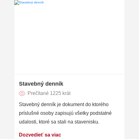
Stavebný denník
Prečítané 1225 krát
Stavebný denník je dokument do ktorého
príslušné osoby zapisujú všetky podstatné
udalosti, ktoré sa stali na stavenisku.
Dozvedieť sa viac