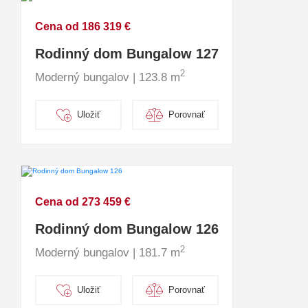
Cena od 186 319 €
Rodinný dom Bungalow 127
2
Moderný bungalov | 123.8 m
Uložiť
Porovnať
Cena od 273 459 €
Rodinný dom Bungalow 126
2
Moderný bungalov | 181.7 m
Uložiť
Porovnať