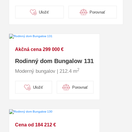
Uložiť
Porovnať
Akčná cena 299 000 €
Rodinný dom Bungalow 131
2
Moderný bungalov | 212.4 m
Uložiť
Porovnať
Cena od 184 212 €