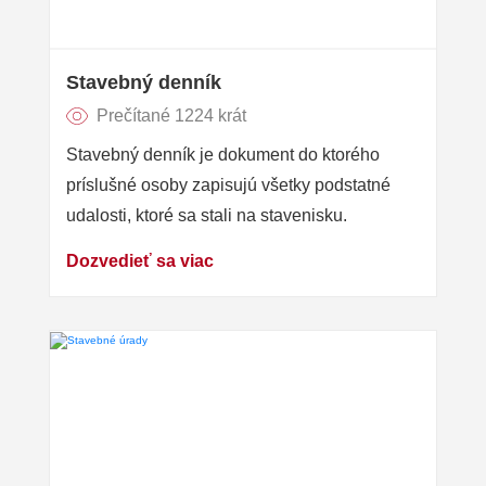
Stavebný denník
Prečítané 1224 krát
Stavebný denník je dokument do ktorého
príslušné osoby zapisujú všetky podstatné
udalosti, ktoré sa stali na stavenisku.
Dozvedieť sa viac