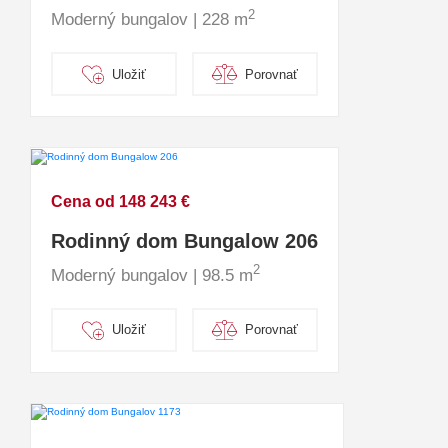
2
Moderný bungalov | 228 m
Uložiť
Porovnať
Cena od 148 243 €
Rodinný dom Bungalow 206
2
Moderný bungalov | 98.5 m
Uložiť
Porovnať