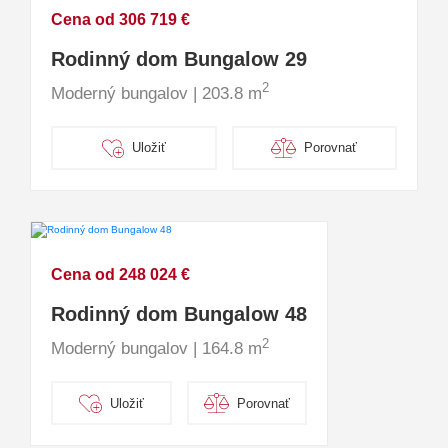
Cena od 306 719 €
Rodinný dom Bungalow 29
2
Moderný bungalov | 203.8 m
Uložiť
Porovnať
Cena od 248 024 €
Rodinný dom Bungalow 48
2
Moderný bungalov | 164.8 m
Uložiť
Porovnať