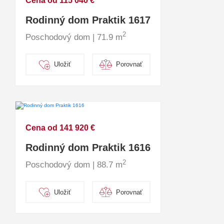
Cena od 115 040 €
Rodinný dom Praktik 1617
2
Poschodový dom | 71.9 m
Uložiť
Porovnať
Cena od 141 920 €
Rodinný dom Praktik 1616
2
Poschodový dom | 88.7 m
Uložiť
Porovnať