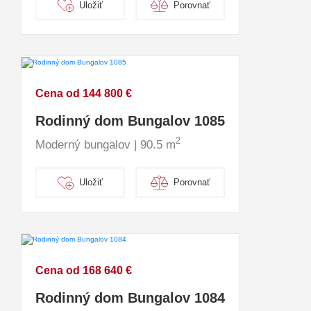
Uložiť
Porovnať
Cena od 144 800 €
Rodinný dom Bungalov 1085
2
Moderný bungalov | 90.5 m
Uložiť
Porovnať
Cena od 168 640 €
Rodinný dom Bungalov 1084