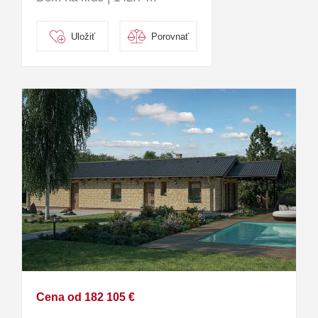
Uložiť
Porovnať
Cena od 182 105 €