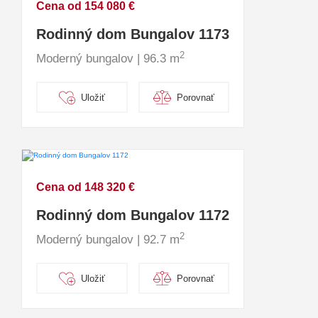
Cena od 154 080 €
Rodinný dom Bungalov 1173
2
Moderný bungalov | 96.3 m
Uložiť
Porovnať
Cena od 148 320 €
Rodinný dom Bungalov 1172
2
Moderný bungalov | 92.7 m
Uložiť
Porovnať