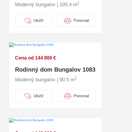
2
Moderný bungalov | 105.4 m
Uložiť
Porovnať
Cena od 144 800 €
Rodinný dom Bungalov 1083
2
Moderný bungalov | 90.5 m
Uložiť
Porovnať