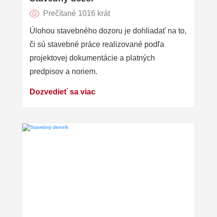
Prečítané 1016 krát
Úlohou stavebného dozoru je dohliadať na to,
či sú stavebné práce realizované podľa
projektovej dokumentácie a platných
predpisov a noriem.
Dozvedieť sa viac