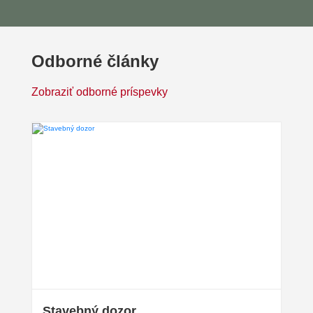
Odborné články
Zobraziť odborné príspevky
Stavebný dozor