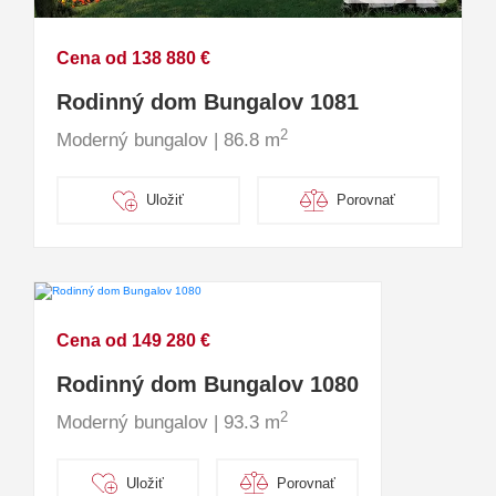
Cena od 138 880 €
Rodinný dom Bungalov 1081
2
Moderný bungalov | 86.8 m
Uložiť
Porovnať
Cena od 149 280 €
Rodinný dom Bungalov 1080
2
Moderný bungalov | 93.3 m
Uložiť
Porovnať