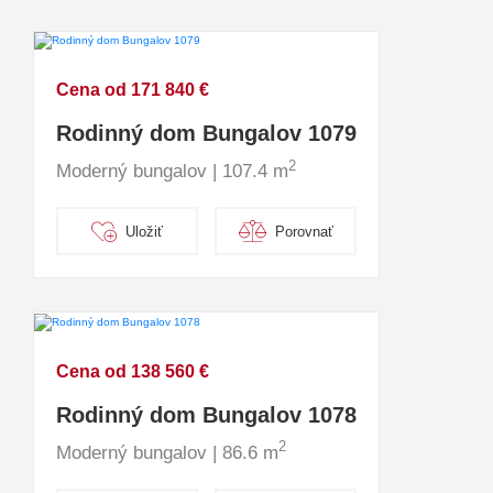
Cena od 171 840 €
Rodinný dom Bungalov 1079
2
Moderný bungalov | 107.4 m
Uložiť
Porovnať
Cena od 138 560 €
Rodinný dom Bungalov 1078
2
Moderný bungalov | 86.6 m