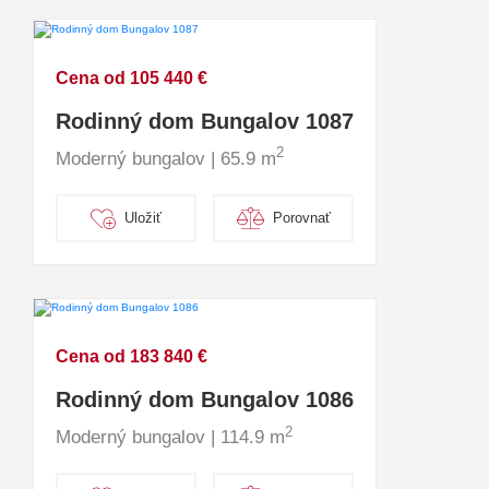
Cena od 105 440 €
Rodinný dom Bungalov 1087
2
Moderný bungalov | 65.9 m
Uložiť
Porovnať
Cena od 183 840 €
Rodinný dom Bungalov 1086
2
Moderný bungalov | 114.9 m