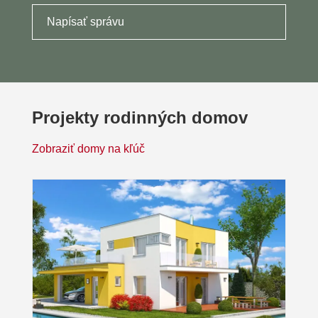
Napísať správu
Projekty rodinných domov
Zobraziť domy na kľúč