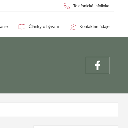
Telefonická infolinka
anie
Články o bývaní
Kontaktné údaje