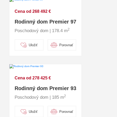
Cena od 268 492 €
Rodinný dom Premier 97
2
Poschodový dom | 178.4 m
Uložiť
Porovnať
Cena od 278 425 €
Rodinný dom Premier 93
2
Poschodový dom | 185 m
Uložiť
Porovnať