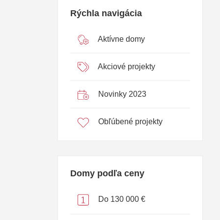
Rýchla navigácia
Aktívne domy
Akciové projekty
Novinky 2023
Obľúbené projekty
Domy podľa ceny
Do 130 000 €