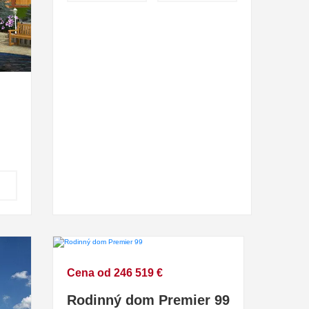
Cena od 246 519 €
Rodinný dom Premier 99