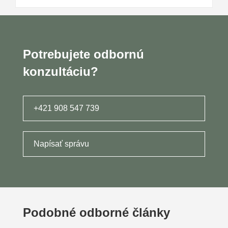
Potrebujete odbornú
konzultáciu?
+421 908 547 739
Napísať správu
Podobné odborné články