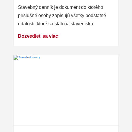
Stavebný denník je dokument do ktorého
príslušné osoby zapisujú všetky podstatné
udalosti, ktoré sa stali na stavenisku.
Dozvedieť sa viac