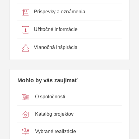
Príspevky a oznámenia
Užitočné informácie
Vianočná inšpirácia
Mohlo by vás zaujímať
O spoločnosti
Katalóg projektov
Vybrané realizácie