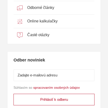
Odborné články
Online kalkulačky
Časté otázky
Odber noviniek
Súhlasím so
spracovaním osobných údajov