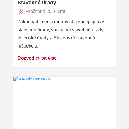
Stavebné úrady
Prečítané 2516 krát
Zákon radí medzi orgány stavebnej správy
stavebné úrady, špeciálne stavebné úrady,
vojenské úrady a Slovenskú stavebnú
inšpekciu.
Dozvedieť sa viac